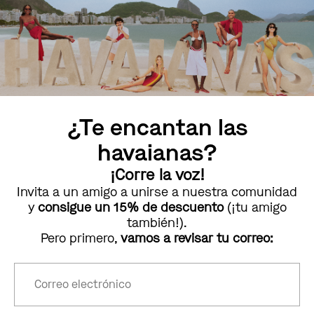
¿Te encantan las
havaianas?
¡Corre la voz!
Invita a un amigo a unirse a nuestra comunidad
y
consigue un 15% de descuento
(¡tu amigo
también!).
Pero primero,
vamos a revisar tu correo: