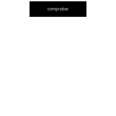
comprobar